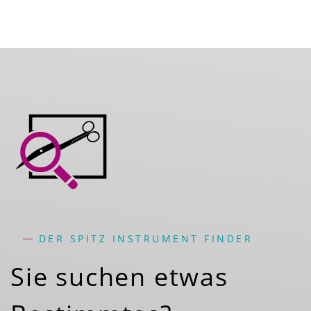
DER SPITZ INSTRUMENT FINDER
Sie suchen etwas