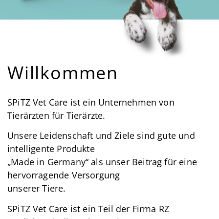
Willkommen
SPiTZ Vet Care ist ein Unternehmen von
Tierärzten für Tierärzte.
Unsere Leidenschaft und Ziele sind gute und
intelligente Produkte
„Made in Germany“ als unser Beitrag für eine
hervorragende Versorgung
unserer Tiere.
SPiTZ Vet Care ist ein Teil der Firma RZ