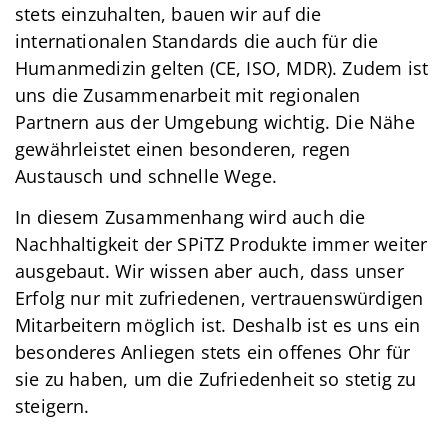
stets einzuhalten, bauen wir auf die
internationalen Standards die auch für die
Humanmedizin gelten (CE, ISO, MDR). Zudem ist
uns die Zusammenarbeit mit regionalen
Partnern aus der Umgebung wichtig. Die Nähe
gewährleistet einen besonderen, regen
Austausch und schnelle Wege.
In diesem Zusammenhang wird auch die
Nachhaltigkeit der SPiTZ Produkte immer weiter
ausgebaut. Wir wissen aber auch, dass unser
Erfolg nur mit zufriedenen, vertrauenswürdigen
Mitarbeitern möglich ist. Deshalb ist es uns ein
besonderes Anliegen stets ein offenes Ohr für
sie zu haben, um die Zufriedenheit so stetig zu
steigern.