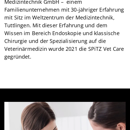
Medizintechnik GmbH – einem
Familienunternehmen mit 30-jähriger Erfahrung
mit Sitz im Weltzentrum der Medizintechnik,
Tuttlingen. Mit dieser Erfahrung und dem
Wissen im Bereich Endoskopie und klassische
Chirurgie und der Spezialisierung auf die
Veterinärmedizin wurde 2021 die SPiTZ Vet Care
gegründet.