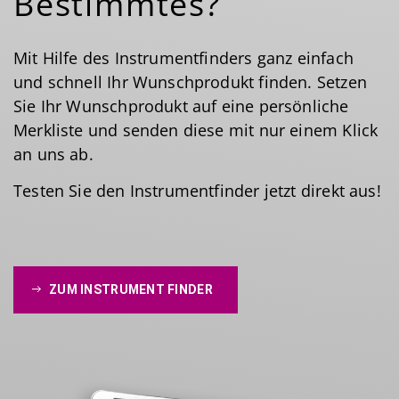
Bestimmtes?
Mit Hilfe des Instrumentfinders ganz einfach
und schnell Ihr Wunschprodukt finden. Setzen
Sie Ihr Wunschprodukt auf eine persönliche
Merkliste und senden diese mit nur einem Klick
an uns ab.
Testen Sie den Instrumentfinder jetzt direkt aus!
ZUM INSTRUMENT FINDER