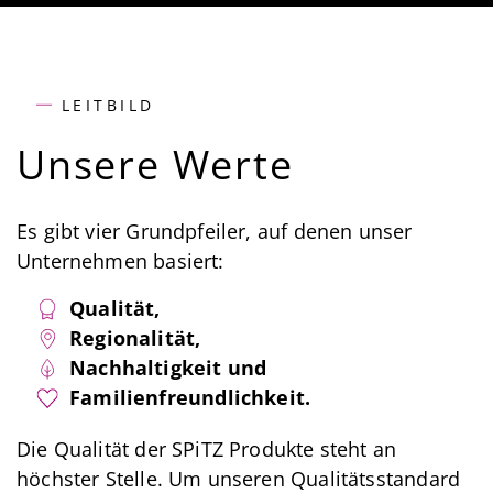
LEITBILD
Unsere Werte
Es gibt vier Grundpfeiler, auf denen unser
Unternehmen basiert:
Qualität,
Regionalität,
Nachhaltigkeit und
Familienfreundlichkeit.
Die Qualität der SPiTZ Produkte steht an
höchster Stelle. Um unseren Qualitätsstandard