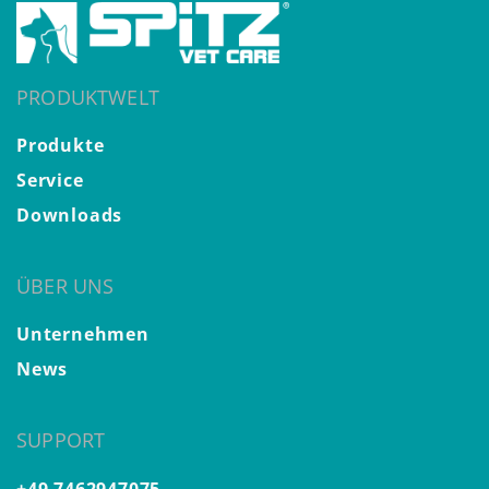
PRODUKTWELT
Produkte
Service
Downloads
ÜBER UNS
Unternehmen
News
SUPPORT
+49 7462947075