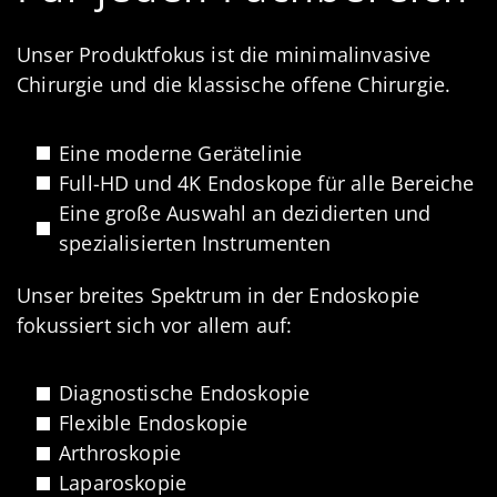
Unser Produktfokus ist die minimalinvasive
Chirurgie und die klassische offene Chirurgie.
Eine moderne Gerätelinie
Full-HD und 4K Endoskope für alle Bereiche
Eine große Auswahl an dezidierten und
spezialisierten Instrumenten
Unser breites Spektrum in der Endoskopie
fokussiert sich vor allem auf:
Diagnostische Endoskopie
Flexible Endoskopie
Arthroskopie
Laparoskopie