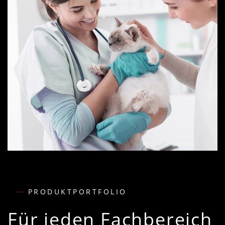
PRODUKTPORTFOLIO
Für jeden Fachbereich