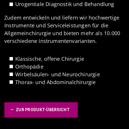
Urogentiale Diagnostik und Behandlung
Zudem entwickeln und liefern wir hochwertige
Instrumente und Serviceleistungen für die
Allgemeinchirurgie und bieten mehr als 10.000
verschiedene Instrumentenvarianten.
Klassische, offene Chirurgie
Orthopädie
Wirbelsäulen- und Neurochirurgie
Thorax- und Abdominalchirurgie
ZUR PRODUKT-ÜBERSICHT