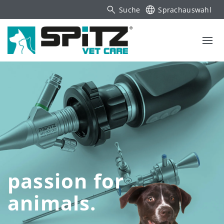
Suche
Sprachauswahl
passion for
animals.