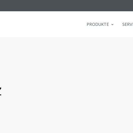
PRODUKTE
SERV
Z