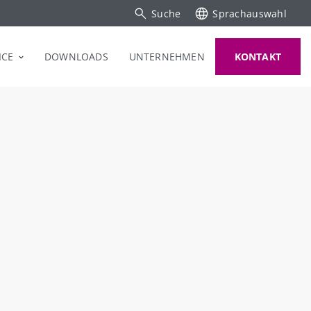
Suche
Sprachauswahl
ICE
DOWNLOADS
UNTERNEHMEN
KONTAKT