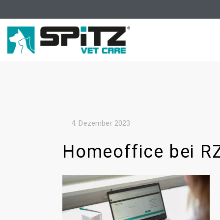
4. Dezember 2023
Homeoffice bei R