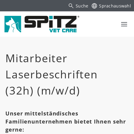
Suche
Sprachauswahl
Mitarbeiter
Laserbeschriften
(32h) (m/w/d)
Unser mittelständisches
Familienunternehmen bietet Ihnen sehr
gerne: