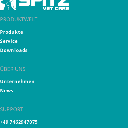
PRODUKTWELT
Produkte
Service
Downloads
ÜBER UNS
Unternehmen
News
SUPPORT
+49 7462947075