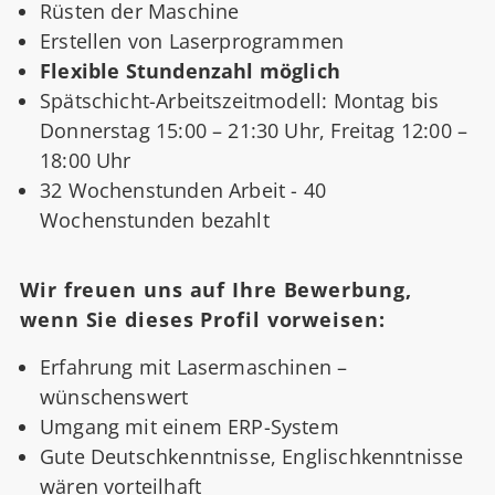
Rüsten der Maschine
Erstellen von Laserprogrammen
Flexible Stundenzahl möglich
Spätschicht-Arbeitszeitmodell: Montag bis
Donnerstag 15:00 – 21:30 Uhr, Freitag 12:00 –
18:00 Uhr
32 Wochenstunden Arbeit - 40
Wochenstunden bezahlt
Wir freuen uns auf Ihre Bewerbung,
wenn Sie dieses Profil vorweisen:
Erfahrung mit Lasermaschinen –
wünschenswert
Umgang mit einem ERP-System
Gute Deutschkenntnisse, Englischkenntnisse
wären vorteilhaft