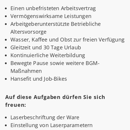
Einen unbefristeten Arbeitsvertrag
Vermögenswirksame Leistungen
Arbeitgeberunterstützte Betriebliche
Altersvorsorge
Wasser, Kaffee und Obst zur freien Verfügung
Gleitzeit und 30 Tage Urlaub
Kontinuierliche Weiterbildung
Bewegte Pause sowie weitere BGM-
Maßnahmen
Hansefit und Job-Bikes
Auf diese Aufgaben dürfen Sie sich
freuen:
Laserbeschriftung der Ware
Einstellung von Laserparametern