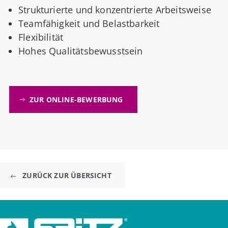
Strukturierte und konzentrierte Arbeitsweise
Teamfähigkeit und Belastbarkeit
Flexibilität
Hohes Qualitätsbewusstsein
ZUR ONLINE-BEWERBUNG
ZURÜCK ZUR ÜBERSICHT