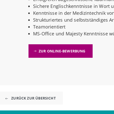
Sichere Englischkenntnisse in Wort u
Kenntnisse in der Medizintechnik von
Strukturiertes und selbstständiges A
Teamorientiert
MS-Office und Majesty Kenntnisse 
ZUR ONLINE-BEWERBUNG
ZURÜCK ZUR ÜBERSICHT