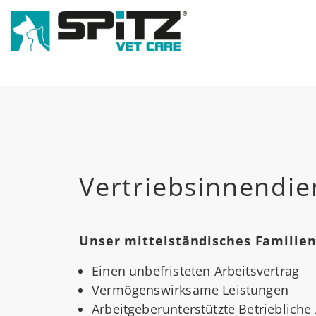
Vertriebsinnendien
Unser mittelständisches Familie
Einen unbefristeten Arbeitsvertrag
Vermögenswirksame Leistungen
Arbeitgeberunterstützte Betriebliche