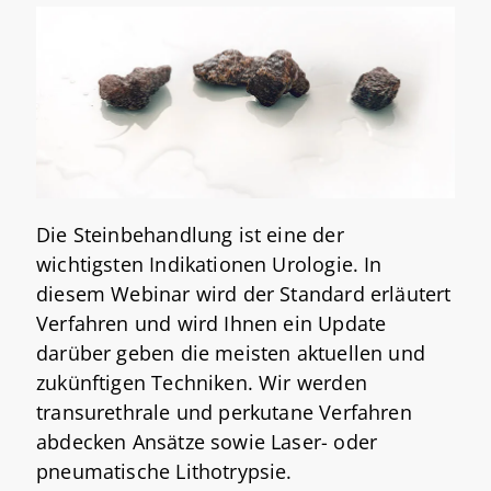
Die Steinbehandlung ist eine der
wichtigsten Indikationen Urologie. In
diesem Webinar wird der Standard erläutert
Verfahren und wird Ihnen ein Update
darüber geben die meisten aktuellen und
zukünftigen Techniken. Wir werden
transurethrale und perkutane Verfahren
abdecken Ansätze sowie Laser- oder
pneumatische Lithotrypsie.