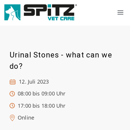
Suche
Sprachauswahl
Urinal Stones - what can we
do?
12. Juli 2023
08:00 bis 09:00 Uhr
17:00 bis 18:00 Uhr
Online