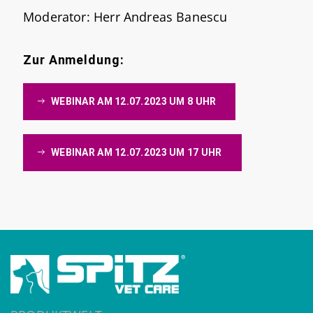
Moderator: Herr Andreas Banescu
Zur Anmeldung:
WEBINAR AM 12.07.2023 UM 8 UHR
WEBINAR AM 12.07.2023 UM 17 UHR