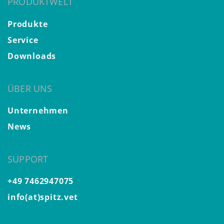
PRODUKTWELT
Produkte
Service
Downloads
ÜBER UNS
Unternehmen
News
SUPPORT
+49 7462947075
info(at)spitz.vet