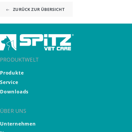
ZURÜCK ZUR ÜBERSICHT
PRODUKTWELT
Produkte
Service
Downloads
ÜBER UNS
Unternehmen