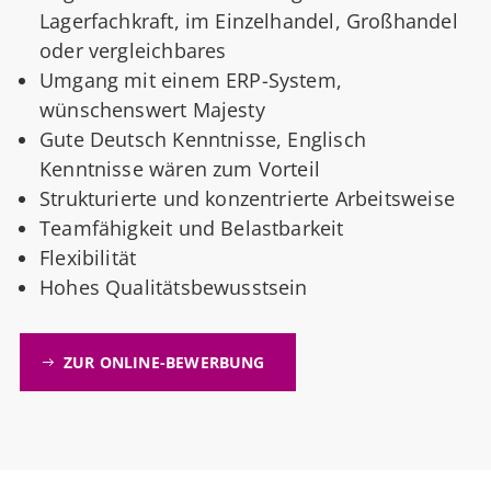
Lagerfachkraft, im Einzelhandel, Großhandel
oder vergleichbares
Umgang mit einem ERP-System,
wünschenswert Majesty
Gute Deutsch Kenntnisse, Englisch
Kenntnisse wären zum Vorteil
Strukturierte und konzentrierte Arbeitsweise
Teamfähigkeit und Belastbarkeit
Flexibilität
Hohes Qualitätsbewusstsein
ZUR ONLINE-BEWERBUNG