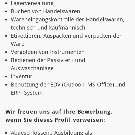
Lagerverwaltung
Buchen von Handelswaren
Wareneingangskontrolle der Handelswaren,
technisch und kaufmännisch
Etikettieren, Auspacken und Verpacken der
Ware
Vergolden von Instrumenten
Bedienen der Passivier - und
Auswaschanlage
Inventur
Benutzung der EDV (Outlook, MS Office) und
ERP- System
Wir freuen uns auf Ihre Bewerbung,
wenn Sie dieses Profil vorweisen:
Abgeschlossene Ausbildung als