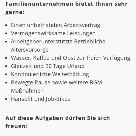
Familienunternehmen bietet Ihnen sehr
gerne:
Einen unbefristeten Arbeitsvertrag
Vermögenswirksame Leistungen
Arbeitgeberunterstützte Betriebliche
Altersvorsorge
Wasser, Kaffee und Obst zur freien Verfügung
Gleitzeit und 30 Tage Urlaub
Kontinuierliche Weiterbildung
Bewegte Pause sowie weitere BGM-
Maßnahmen
Hansefit und Job-Bikes
Auf diese Aufgaben dürfen Sie sich
freuen: